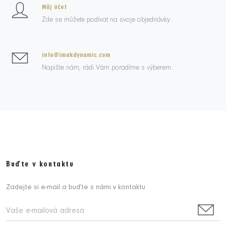
Můj účet
Zde se můžete podívat na svoje objednávky.
info@imakdynamic.com
Napište nám, rádi Vám poradíme s výberem.
Buďte v kontaktu
Zadejte si e-mail a buďte s námi v kontaktu