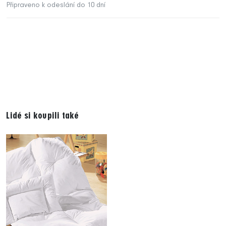
Připraveno k odeslání do 10 dní
Lidé si koupili také