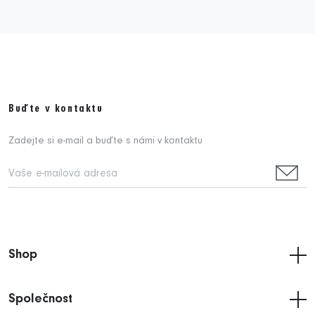
Buďte v kontaktu
Zadejte si e-mail a buďte s námi v kontaktu
Shop
Společnost