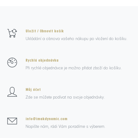
Uložit / Obnovit košík
Ukládání a obnova vašeho nákupu po vložení do košíku.
Rychlá objednávka
Při rychlé objednávce je možno přidat zboží do košíku.
Můj účet
Zde se můžete podívat na svoje objednávky.
info@imakdynamic.com
Napište nám, rádi Vám poradíme s výberem.