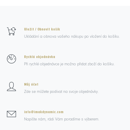
Uložit / Obnovit košík
Ukládání a obnova vašeho nákupu po vložení do košíku.
Rychlá objednávka
Při rychlé objednávce je možno přidat zboží do košíku.
Můj účet
Zde se můžete podívat na svoje objednávky.
info@imakdynamic.com
Napište nám, rádi Vám poradíme s výberem.