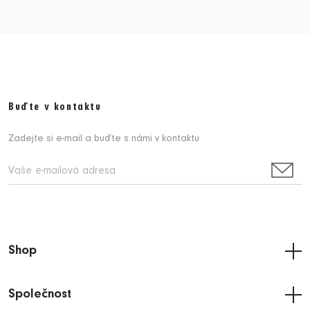
Buďte v kontaktu
Zadejte si e-mail a buďte s námi v kontaktu
Shop
Společnost