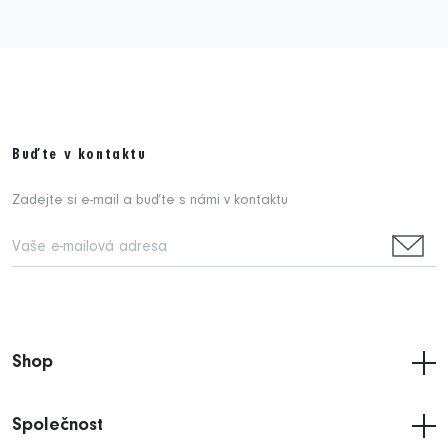
Buďte v kontaktu
Zadejte si e-mail a buďte s námi v kontaktu
Shop
Společnost