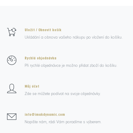
Uložit / Obnovit košík
Ukládání a obnova vašeho nákupu po vložení do košíku.
Rychlá objednávka
Při rychlé objednávce je možno přidat zboží do košíku.
Můj účet
Zde se můžete podívat na svoje objednávky.
info@imakdynamic.com
Napište nám, rádi Vám poradíme s výberem.