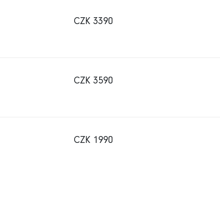
CZK 3390
CZK 3590
CZK 1990