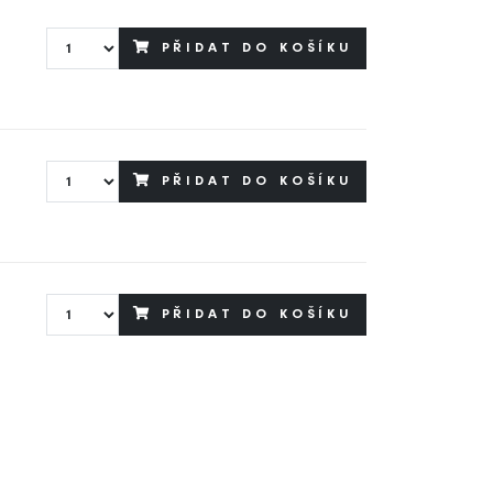
PŘIDAT DO KOŠÍKU
PŘIDAT DO KOŠÍKU
PŘIDAT DO KOŠÍKU