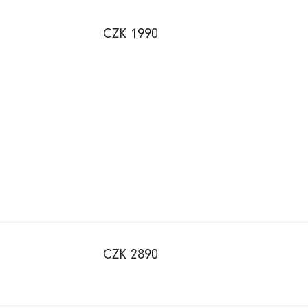
CZK 1990
CZK 2890