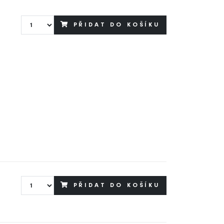
PŘIDAT DO KOŠÍKU
PŘIDAT DO KOŠÍKU