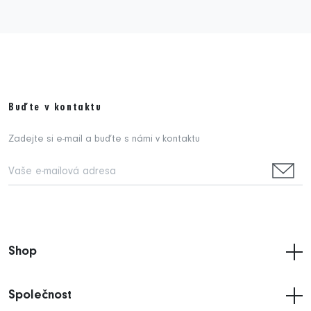
Buďte v kontaktu
Zadejte si e-mail a buďte s námi v kontaktu
Shop
Společnost