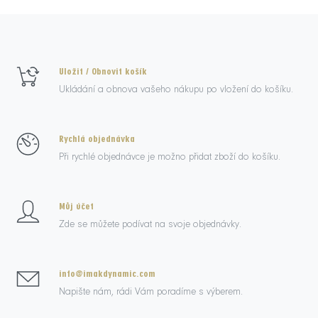
Uložit / Obnovit košík
Ukládání a obnova vašeho nákupu po vložení do košíku.
Rychlá objednávka
Při rychlé objednávce je možno přidat zboží do košíku.
Můj účet
Zde se můžete podívat na svoje objednávky.
info@imakdynamic.com
Napište nám, rádi Vám poradíme s výberem.