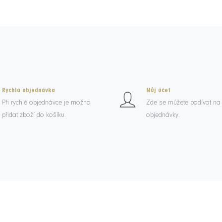
Rychlá objednávka
Můj účet
Při rychlé objednávce je možno
Zde se můžete podívat na
přidat zboží do košíku.
objednávky.