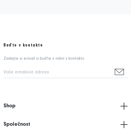
Buďte v kontaktu
Zadejte si e-mail a buďte s námi v kontaktu
Shop
Společnost