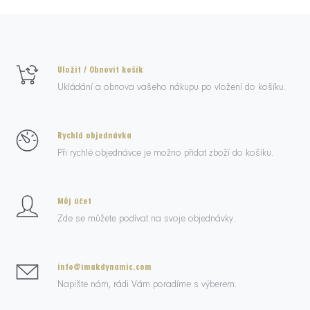
Uložit / Obnovit košík
Ukládání a obnova vašeho nákupu po vložení do košíku.
Rychlá objednávka
Při rychlé objednávce je možno přidat zboží do košíku.
Můj účet
Zde se můžete podívat na svoje objednávky.
info@imakdynamic.com
Napište nám, rádi Vám poradíme s výberem.