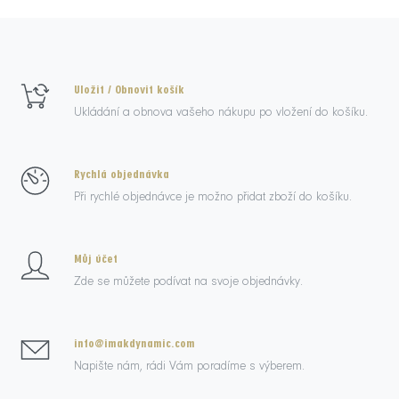
Uložit / Obnovit košík
Ukládání a obnova vašeho nákupu po vložení do košíku.
Rychlá objednávka
Při rychlé objednávce je možno přidat zboží do košíku.
Můj účet
Zde se můžete podívat na svoje objednávky.
info@imakdynamic.com
Napište nám, rádi Vám poradíme s výberem.