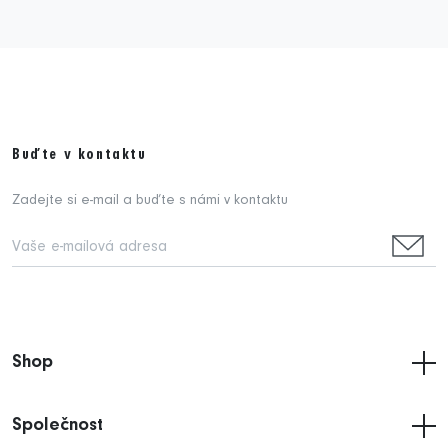
Buďte v kontaktu
Zadejte si e-mail a buďte s námi v kontaktu
Shop
Společnost