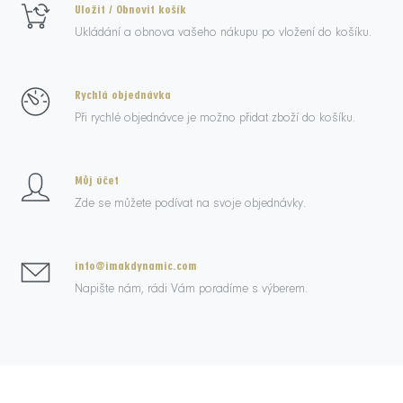
Uložit / Obnovit košík
Ukládání a obnova vašeho nákupu po vložení do košíku.
Rychlá objednávka
Při rychlé objednávce je možno přidat zboží do košíku.
Můj účet
Zde se můžete podívat na svoje objednávky.
info@imakdynamic.com
Napište nám, rádi Vám poradíme s výberem.