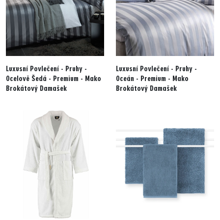
Luxusní Povlečení - Pruhy -
Luxusní Povlečení - Pruhy -
Ocelově Šedá - Premium - Mako
Oceán - Premium - Mako
Brokátový Damašek
Brokátový Damašek