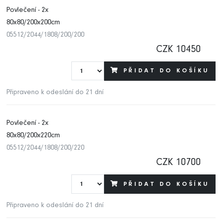
Povlečení - 2x
80x80/200x200cm
05512/2044/1808/200/200
CZK 10450
PŘIDAT DO KOŠÍKU
Připraveno k odeslání do 21 dní
Povlečení - 2x
80x80/200x220cm
05512/2044/1808/200/220
CZK 10700
PŘIDAT DO KOŠÍKU
Připraveno k odeslání do 21 dní