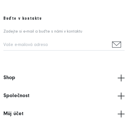
Buďte v kontaktu
Zadejte si e-mail a buďte s námi v kontaktu
Shop
Společnost
Můj účet