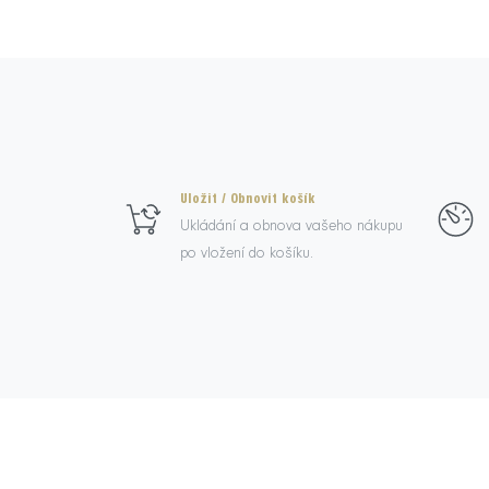
Uložit / Obnovit košík
Ukládání a obnova vašeho nákupu
po vložení do košíku.