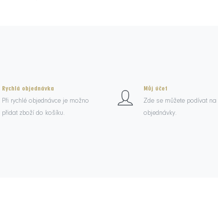
Rychlá objednávka
Můj účet
Při rychlé objednávce je možno
Zde se můžete podívat na
přidat zboží do košíku.
objednávky.