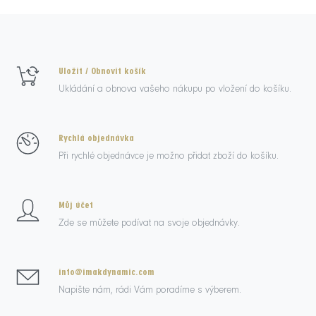
Uložit / Obnovit košík
Ukládání a obnova vašeho nákupu po vložení do košíku.
Rychlá objednávka
Při rychlé objednávce je možno přidat zboží do košíku.
Můj účet
Zde se můžete podívat na svoje objednávky.
info@imakdynamic.com
Napište nám, rádi Vám poradíme s výberem.