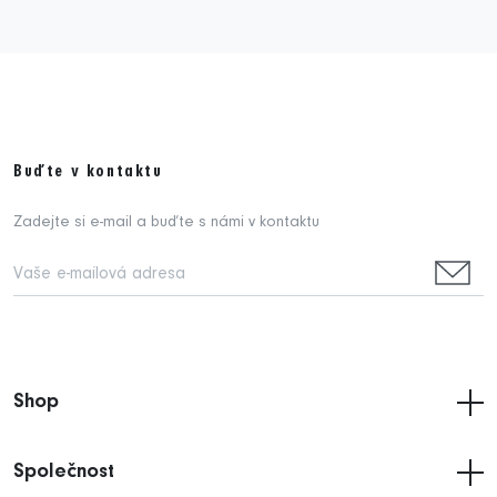
Buďte v kontaktu
Zadejte si e-mail a buďte s námi v kontaktu
Shop
Společnost