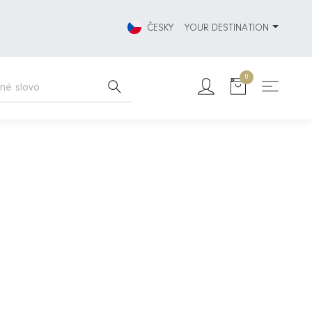
ČESKY
YOUR DESTINATION
0