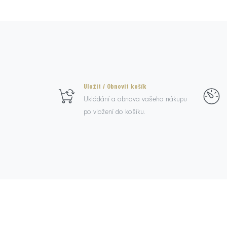
Uložit / Obnovit košík
Ukládání a obnova vašeho nákupu
po vložení do košíku.