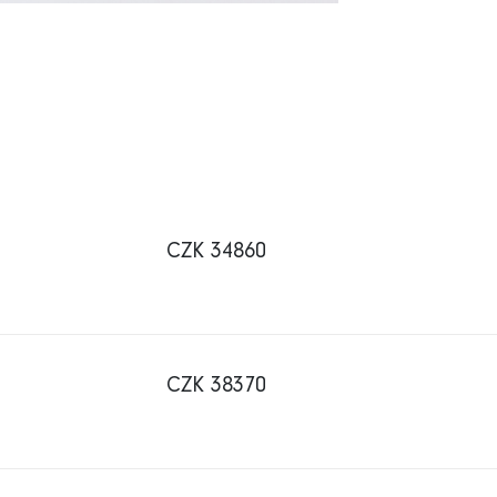
CZK 34860
CZK 38370