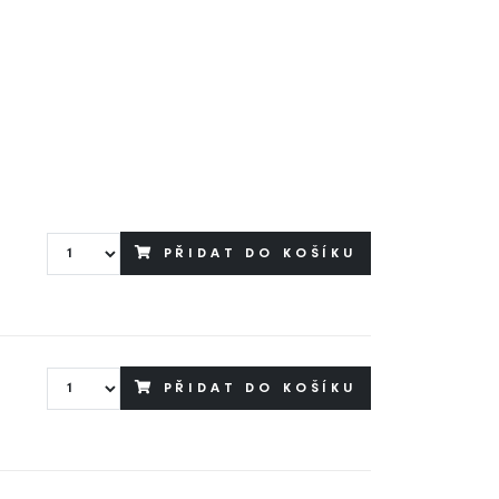
PŘIDAT DO KOŠÍKU
PŘIDAT DO KOŠÍKU