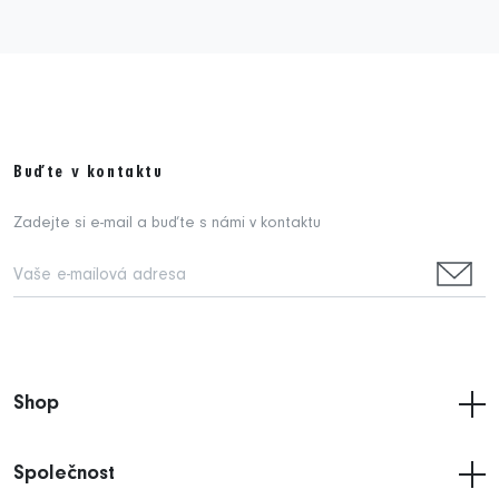
Buďte v kontaktu
Zadejte si e-mail a buďte s námi v kontaktu
Shop
Společnost