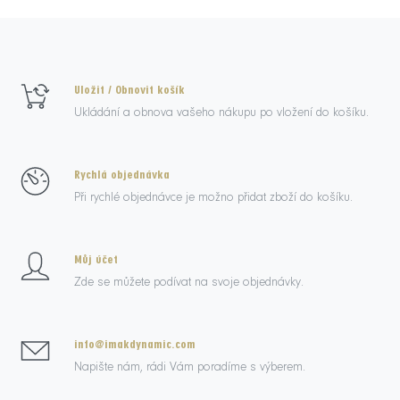
Uložit / Obnovit košík
Ukládání a obnova vašeho nákupu po vložení do košíku.
Rychlá objednávka
Při rychlé objednávce je možno přidat zboží do košíku.
Můj účet
Zde se můžete podívat na svoje objednávky.
info@imakdynamic.com
Napište nám, rádi Vám poradíme s výberem.