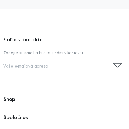
Buďte v kontaktu
Zadejte si e-mail a buďte s námi v kontaktu
Shop
Společnost