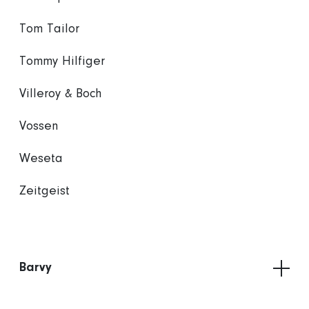
Tom Tailor
Tommy Hilfiger
Villeroy & Boch
Vossen
Weseta
Zeitgeist
Barvy