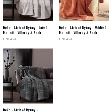
Deka - Africké Rytmy - Lněné -
Deka - Africké Rytmy - Měděná -
Malindi - Villeroy & Boch
Malindi - Villeroy & Boch
CZK 4390
CZK 4390
Deka - Africké Rytmy -