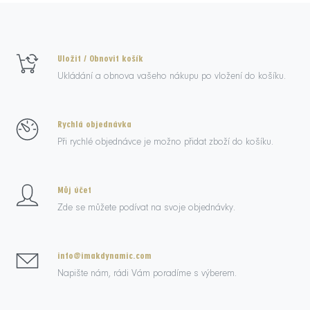
Uložit / Obnovit košík
Ukládání a obnova vašeho nákupu po vložení do košíku.
Rychlá objednávka
Při rychlé objednávce je možno přidat zboží do košíku.
Můj účet
Zde se můžete podívat na svoje objednávky.
info@imakdynamic.com
Napište nám, rádi Vám poradíme s výberem.