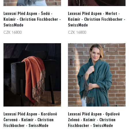
Luxusní Pléd Aspen - Šedá -
Luxusní Pléd Aspen - Merlot -
Kašmír - Christian Fischbacher -
Kašmír - Christian Fischbacher -
SwissMade
SwissMade
CZK 16800
CZK 16800
Luxusní Pléd Aspen - Korálově
Luxusní Pléd Aspen - Opálově
Červená - Kašmír - Christian
Zelená - Kašmír - Christian
Fischbacher - SwissMade
Fischbacher - SwissMade