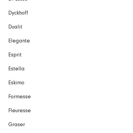
Dyckhoff
Dualit
Elegante
Esprit
Estella
Eskimo
Formesse
Fleuresse
Graser