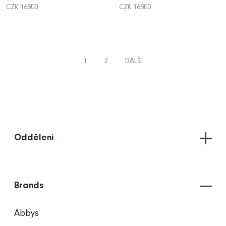
CZK 16800
CZK 16800
1
2
DALŠÍ
Oddělení
Brands
Abbys