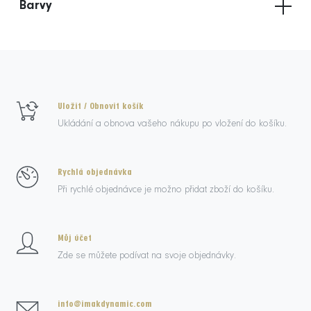
Barvy
Uložit / Obnovit košík
Ukládání a obnova vašeho nákupu po vložení do košíku.
Rychlá objednávka
Při rychlé objednávce je možno přidat zboží do košíku.
Můj účet
Zde se můžete podívat na svoje objednávky.
info@imakdynamic.com