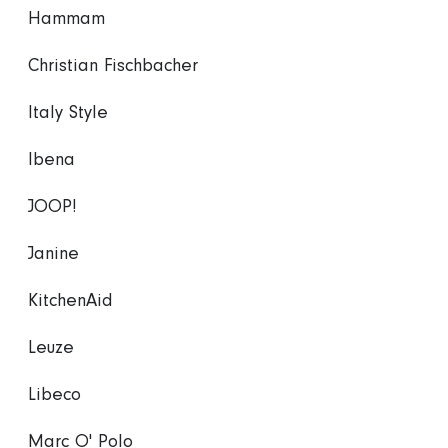
Hammam
Christian Fischbacher
Italy Style
Ibena
JOOP!
Janine
KitchenAid
Leuze
Libeco
Marc O' Polo