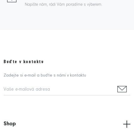
Napište nám, rádi Vám poradíme s výberem.
Buďte v kontaktu
Zadejte si e-mail a buďte s námi v kontaktu
Shop