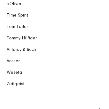
s.Oliver
Time Spirit
Tom Tailor
Tommy Hilfiger
Villeroy & Boch
Vossen
Weseta
Zeitgeist