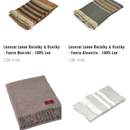
Luxusní Lněné Ručníky & Osušky
Luxusní Lněné Ručníky & Osušky
- Fauta Nairobi - 100% Len
- Fauta Alouette - 100% Len
CZK 4160
CZK 4160