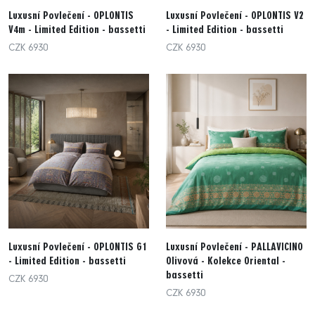
Luxusní Povlečení - OPLONTIS
Luxusní Povlečení - OPLONTIS V2
V4m - Limited Edition - bassetti
- Limited Edition - bassetti
CZK 6930
CZK 6930
Luxusní Povlečení - OPLONTIS G1
Luxusní Povlečení - PALLAVICINO
- Limited Edition - bassetti
Olivová - Kolekce Oriental -
bassetti
CZK 6930
CZK 6930