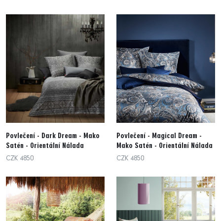
Povlečení - Dark Dream - Mako
Povlečení - Magical Dream -
Satén - Orientální Nálada
Mako Satén - Orientální Nálada
CZK 4850
CZK 4850