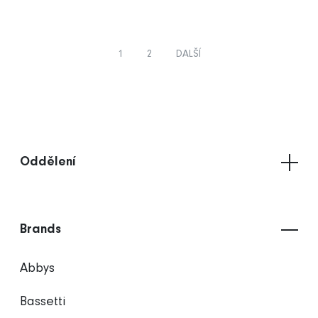
1
2
DALŠÍ
Oddělení
Brands
Abbys
Bassetti