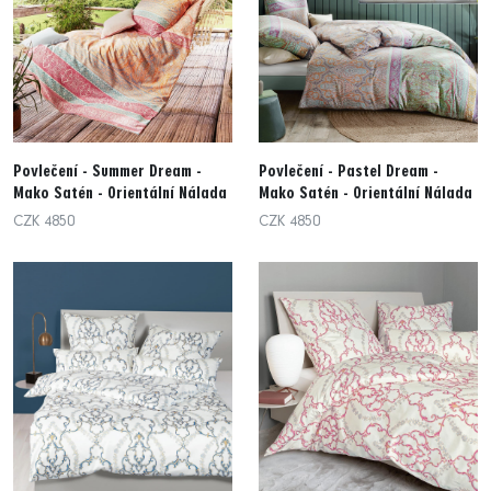
Povlečení - Summer Dream -
Povlečení - Pastel Dream -
Mako Satén - Orientální Nálada
Mako Satén - Orientální Nálada
CZK 4850
CZK 4850