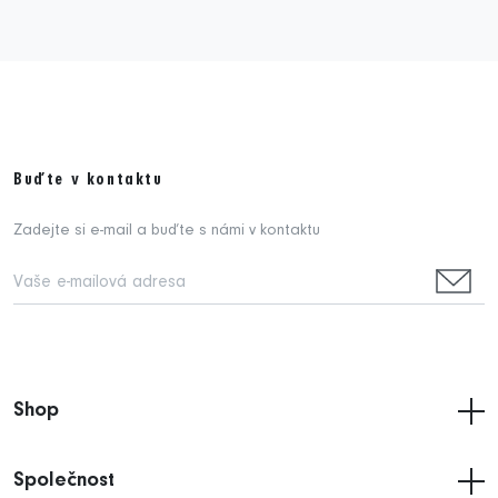
Buďte v kontaktu
Zadejte si e-mail a buďte s námi v kontaktu
Shop
Společnost