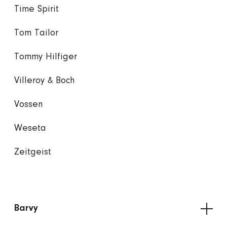
Time Spirit
Tom Tailor
Tommy Hilfiger
Villeroy & Boch
Vossen
Weseta
Zeitgeist
Barvy