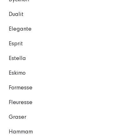
Dualit
Elegante
Esprit
Estella
Eskimo
Formesse
Fleuresse
Graser
Hammam