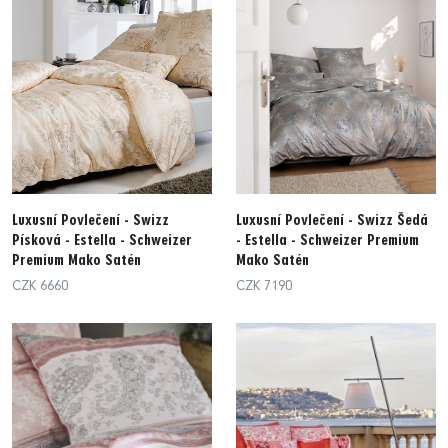
Luxusní Povlečení - Swizz
Luxusní Povlečení - Swizz Šedá
Písková - Estella - Schweizer
- Estella - Schweizer Premium
Premium Mako Satén
Mako Satén
CZK 6660
CZK 7190