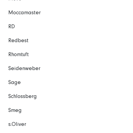
Moccamaster
RD
Redbest
Rhomtuft
Seidenweber
Sage
Schlossberg
Smeg
s.Oliver