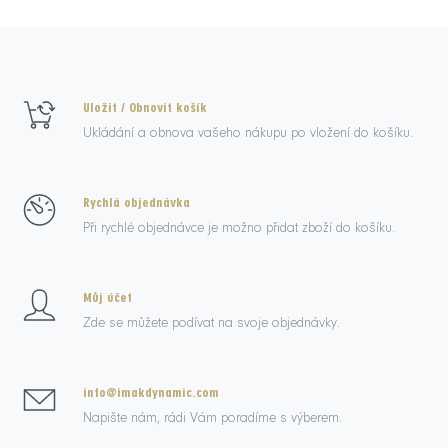
Uložit / Obnovit košík
Ukládání a obnova vašeho nákupu po vložení do košíku.
Rychlá objednávka
Při rychlé objednávce je možno přidat zboží do košíku.
Můj účet
Zde se můžete podívat na svoje objednávky.
info@imakdynamic.com
Napište nám, rádi Vám poradíme s výberem.