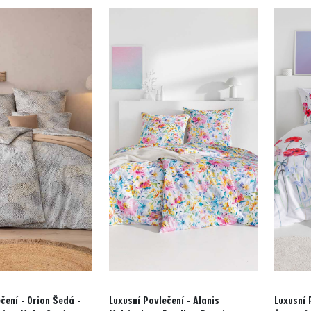
čení - Orion Šedá -
Luxusní Povlečení - Alanis
Luxusní 