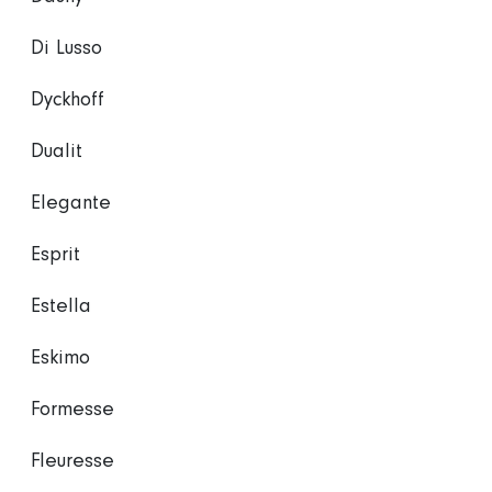
Di Lusso
Dyckhoff
Dualit
Elegante
Esprit
Estella
Eskimo
Formesse
Fleuresse