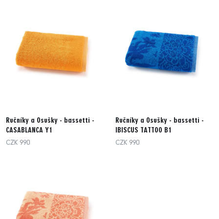
Ručníky a Osušky - bassetti -
Ručníky a Osušky - bassetti -
CASABLANCA Y1
IBISCUS TATTOO B1
CZK 990
CZK 990