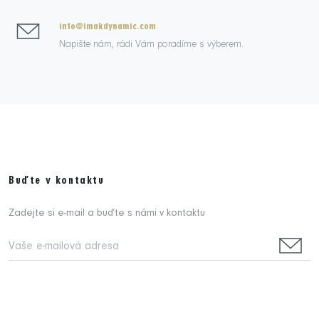
info@imakdynamic.com
Napište nám, rádi Vám poradíme s výberem.
Buďte v kontaktu
Zadejte si e-mail a buďte s námi v kontaktu