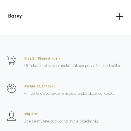
Barvy
Uložit / Obnovit košík
Ukládání a obnova vašeho nákupu po vložení do košíku.
Rychlá objednávka
Při rychlé objednávce je možno přidat zboží do košíku.
Můj účet
Zde se můžete podívat na svoje objednávky.