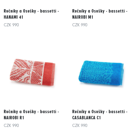
Ručníky a Osušky - bassetti -
Ručníky a Osušky - bassetti -
HANAMI 41
NAIROBI M1
CZK 990
CZK 990
Ručníky a Osušky - bassetti -
Ručníky a Osušky - bassetti -
NAIROBI R1
CASABLANCA C1
CZK 990
CZK 990