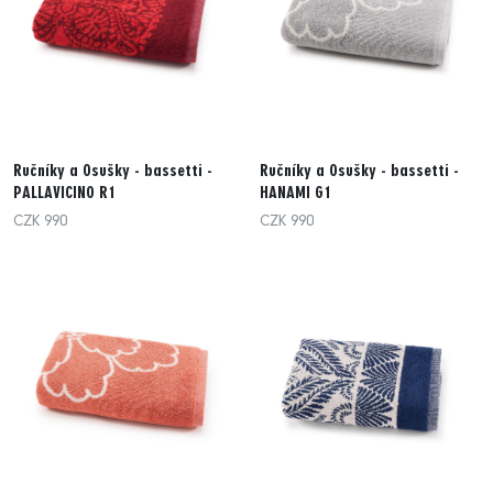
Ručníky a Osušky - bassetti -
Ručníky a Osušky - bassetti -
PALLAVICINO R1
HANAMI G1
CZK 990
CZK 990