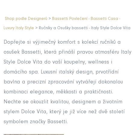
Shop podle Designerů
>
Bassetti Povlečení - Bassetti Casa -
Luxury Italy Style
> Ručníky a Osušky bassetti - Italy Style Dolce Vita
Dopřejte si výjimečný komfort s kolekcí ručníků a
osušek Bassetti, která přináší pravou atmosféru Italy
Style Dolce Vita do vaší koupelny, wellness i
domácího spa. Luxusní italský design, prvotřídní
bavlna a precizní zpracování vytvářejí dokonalou
kombinaci elegance, měkkosti a praktičnosti.
Nechte se okouzlit kvalitou, designem a životním
stylem Dolce Vita, který je již více než dvě století
symbolem značky Bassetti.