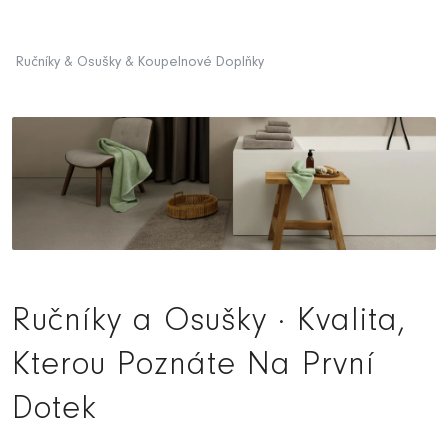
Ručníky & Osušky & Koupelnové Doplňky
Ručníky a Osušky · Kvalita,
Kterou Poznáte Na První
Dotek