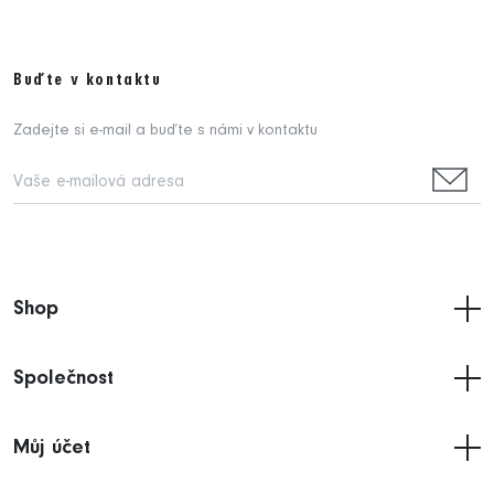
Buďte v kontaktu
Zadejte si e-mail a buďte s námi v kontaktu
Shop
Společnost
Můj účet