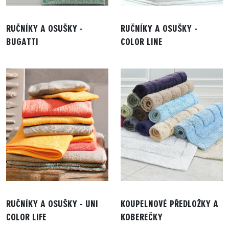
RUČNÍKY A OSUŠKY -
RUČNÍKY A OSUŠKY -
BUGATTI
COLOR LINE
RUČNÍKY A OSUŠKY - UNI
KOUPELNOVÉ PŘEDLOŽKY A
COLOR LIFE
KOBEREČKY