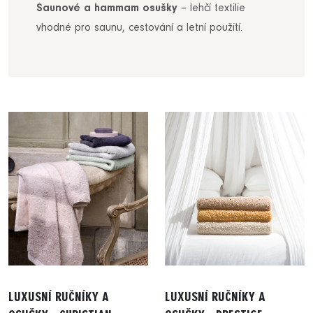
Saunové a hammam osušky
– lehčí textilie
vhodné pro saunu, cestování a letní použití.
LUXUSNÍ RUČNÍKY A
LUXUSNÍ RUČNÍKY A