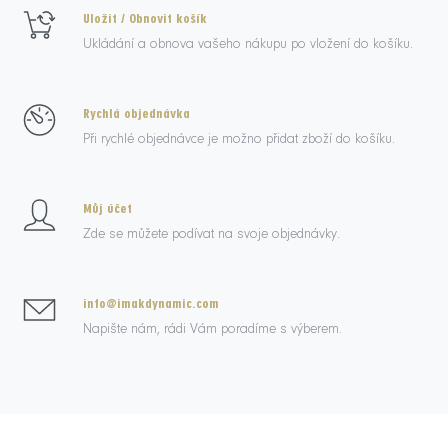
Uložit / Obnovit košík
Ukládání a obnova vašeho nákupu po vložení do košíku.
Rychlá objednávka
Při rychlé objednávce je možno přidat zboží do košíku.
Můj účet
Zde se můžete podívat na svoje objednávky.
info@imakdynamic.com
Napište nám, rádi Vám poradíme s výberem.