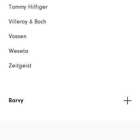
Tommy Hilfiger
Villeroy & Boch
Vossen
Weseta
Zeitgeist
Barvy