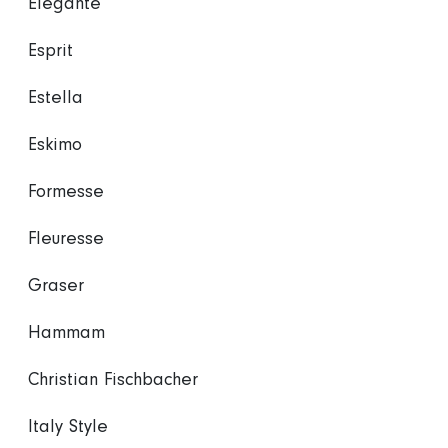
Elegante
Esprit
Estella
Eskimo
Formesse
Fleuresse
Graser
Hammam
Christian Fischbacher
Italy Style