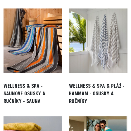
WELLNESS & SPA -
WELLNESS & SPA & PLÁŽ -
SAUNOVÉ OSUŠKY A
HAMMAM - OSUŠKY A
RUČNÍKY - SAUNA
RUČNÍKY