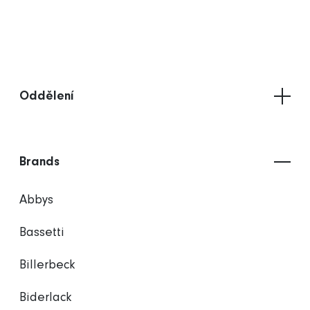
Oddělení
Brands
Abbys
Bassetti
Billerbeck
Biderlack