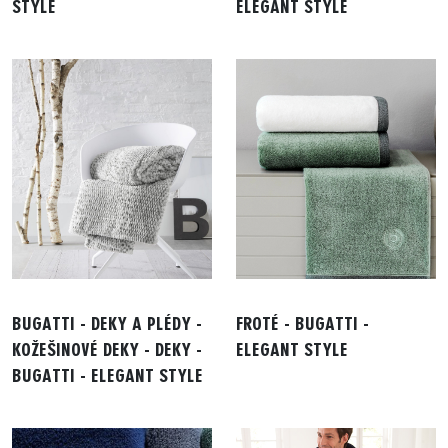
STYLE
ELEGANT STYLE
BUGATTI - DEKY A PLÉDY -
FROTÉ - BUGATTI -
KOŽEŠINOVÉ DEKY - DEKY -
ELEGANT STYLE
BUGATTI - ELEGANT STYLE