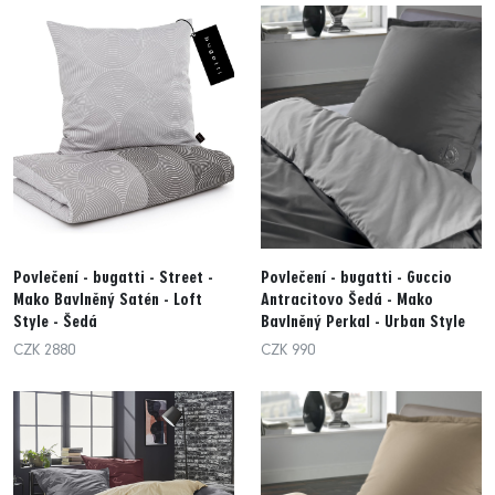
Povlečení - bugatti - Street -
Povlečení - bugatti - Guccio
Mako Bavlněný Satén - Loft
Antracitovo Šedá - Mako
Style - Šedá
Bavlněný Perkal - Urban Style
CZK 2880
CZK 990