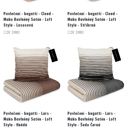
Povlečení - bugatti - Cloud -
Povlečení - bugatti - Cloud -
Mako Bavlněný Satén - Loft
Mako Bavlněný Satén - Loft
Style - Lososová
Style - Stříbrná
CZK 2880
CZK 2880
Povlečení - bugatti - Lars -
Povlečení - bugatti - Lars -
Mako Bavlněný Satén - Loft
Mako Bavlněný Satén - Loft
Style - Hnědá
Style - Šedo Černá