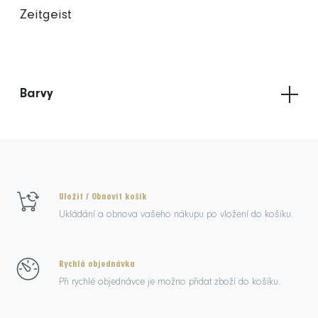
Zeitgeist
Barvy
Uložit / Obnovit košík
Ukládání a obnova vašeho nákupu po vložení do košíku.
Rychlá objednávka
Při rychlé objednávce je možno přidat zboží do košíku.