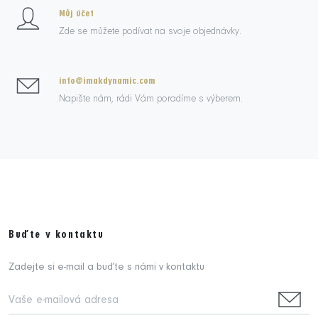
Můj účet
Zde se můžete podívat na svoje objednávky.
info@imakdynamic.com
Napište nám, rádi Vám poradíme s výberem.
Buďte v kontaktu
Zadejte si e-mail a buďte s námi v kontaktu