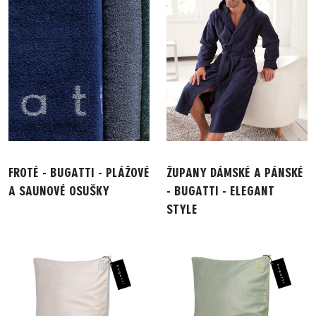
FROTÉ - BUGATTI - PLÁŽOVÉ
ŽUPANY DÁMSKÉ A PÁNSKÉ
A SAUNOVÉ OSUŠKY
- BUGATTI - ELEGANT
STYLE