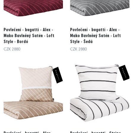
Povlečení - bugatti - Alex -
Povlečení - bugatti - Alex -
Mako Bavlněný Satén - Loft
Mako Bavlněný Satén - Loft
Style - Bordó
Style - Šedá
CZK 2880
CZK 2880