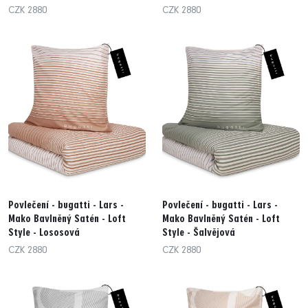
CZK 2880
CZK 2880
Povlečení - bugatti - Lars -
Povlečení - bugatti - Lars -
Mako Bavlněný Satén - Loft
Mako Bavlněný Satén - Loft
Style - Lososová
Style - Šalvějová
CZK 2880
CZK 2880