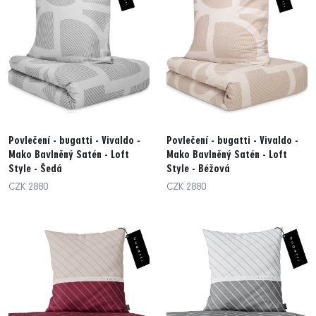
Povlečení - bugatti - Vivaldo -
Povlečení - bugatti - Vivaldo -
Mako Bavlněný Satén - Loft
Mako Bavlněný Satén - Loft
Style - Šedá
Style - Béžová
CZK 2880
CZK 2880