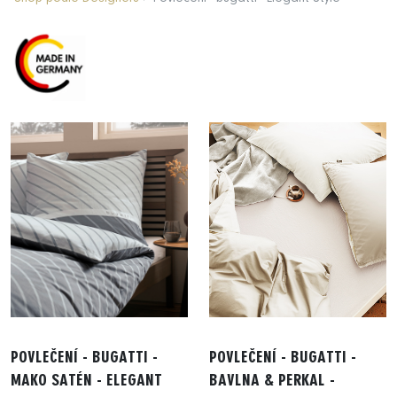
POVLEČENÍ - BUGATTI -
POVLEČENÍ - BUGATTI -
MAKO SATÉN - ELEGANT
BAVLNA & PERKAL -