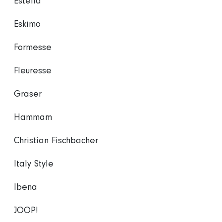
Estella
Eskimo
Formesse
Fleuresse
Graser
Hammam
Christian Fischbacher
Italy Style
Ibena
JOOP!