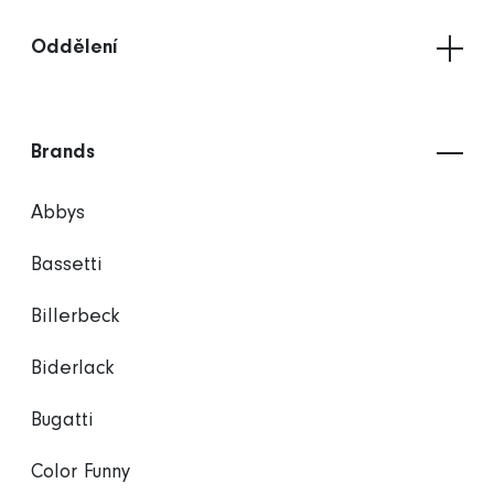
Oddělení
Brands
Abbys
Bassetti
Billerbeck
Biderlack
Bugatti
Color Funny