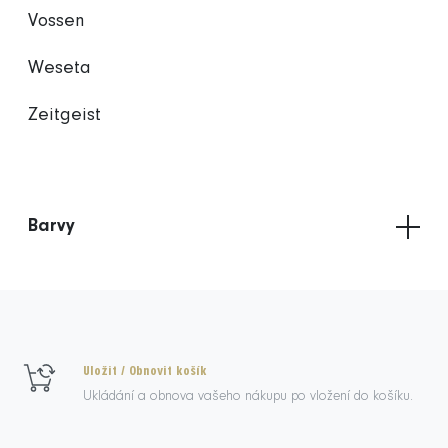
Vossen
Weseta
Zeitgeist
Barvy
Uložit / Obnovit košík
Ukládání a obnova vašeho nákupu po vložení do košíku.