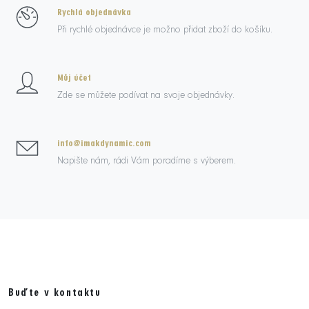
Rychlá objednávka
Při rychlé objednávce je možno přidat zboží do košíku.
Můj účet
Zde se můžete podívat na svoje objednávky.
info@imakdynamic.com
Napište nám, rádi Vám poradíme s výberem.
Buďte v kontaktu