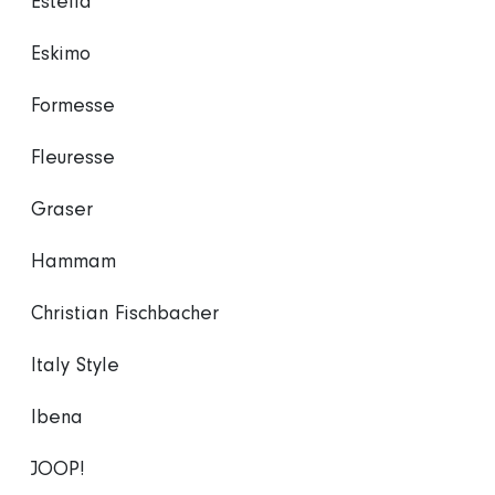
Estella
Eskimo
Formesse
Fleuresse
Graser
Hammam
Christian Fischbacher
Italy Style
Ibena
JOOP!