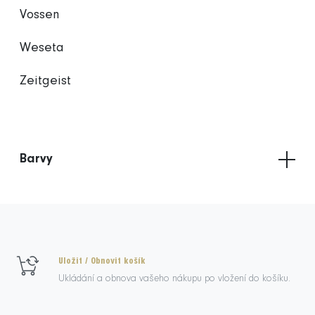
Vossen
Weseta
Zeitgeist
Barvy
Uložit / Obnovit košík
Ukládání a obnova vašeho nákupu po vložení do košíku.