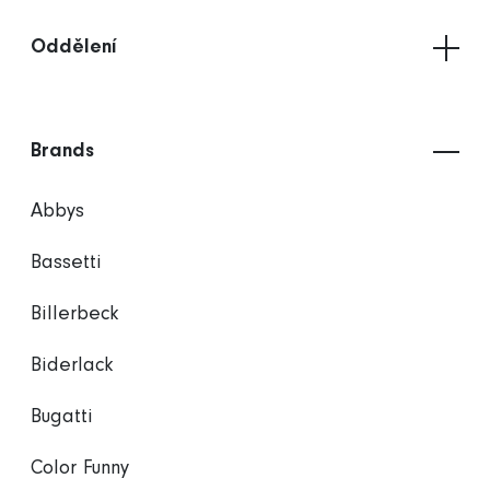
Oddělení
Brands
Abbys
Bassetti
Billerbeck
Biderlack
Bugatti
Color Funny