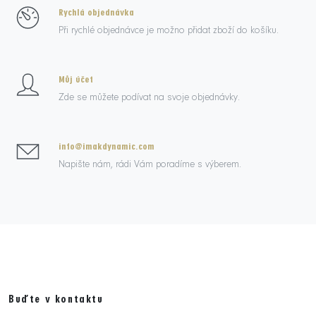
Rychlá objednávka
Při rychlé objednávce je možno přidat zboží do košíku.
Můj účet
Zde se můžete podívat na svoje objednávky.
info@imakdynamic.com
Napište nám, rádi Vám poradíme s výberem.
Buďte v kontaktu