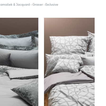
Damašek & Jacquard - Graser - Exclusive