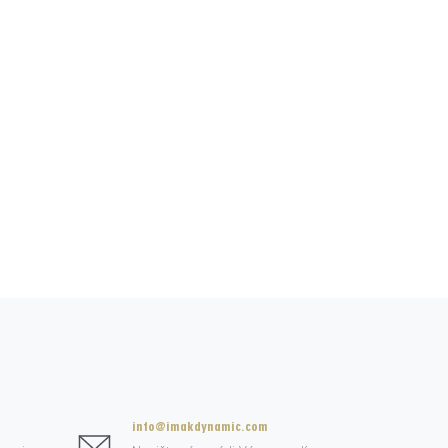
info@imakdynamic.com