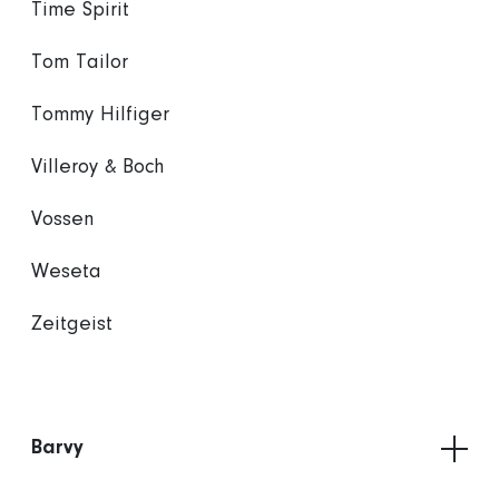
Time Spirit
Tom Tailor
Tommy Hilfiger
Villeroy & Boch
Vossen
Weseta
Zeitgeist
Barvy