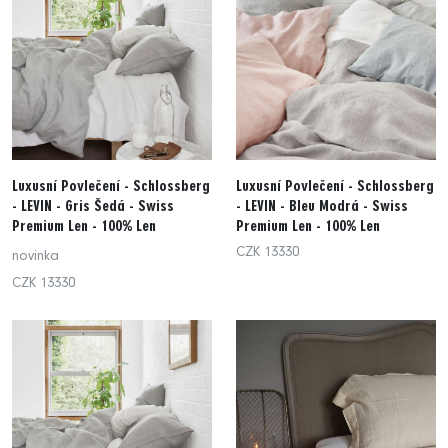
Luxusní Povlečení - Schlossberg
Luxusní Povlečení - Schlossberg
- LEVIN - Gris Šedá - Swiss
- LEVIN - Bleu Modrá - Swiss
Premium Len - 100% Len
Premium Len - 100% Len
CZK 13330
novinka
CZK 13330