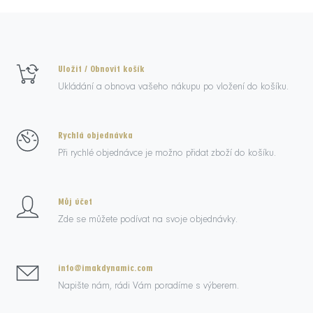
Uložit / Obnovit košík
Ukládání a obnova vašeho nákupu po vložení do košíku.
Rychlá objednávka
Při rychlé objednávce je možno přidat zboží do košíku.
Můj účet
Zde se můžete podívat na svoje objednávky.
info@imakdynamic.com
Napište nám, rádi Vám poradíme s výberem.