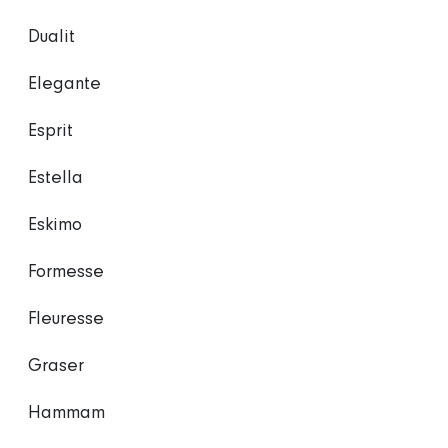
Dualit
Elegante
Esprit
Estella
Eskimo
Formesse
Fleuresse
Graser
Hammam