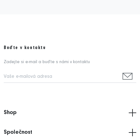
Buďte v kontaktu
Zadejte si e-mail a buďte s námi v kontaktu
Shop
Společnost