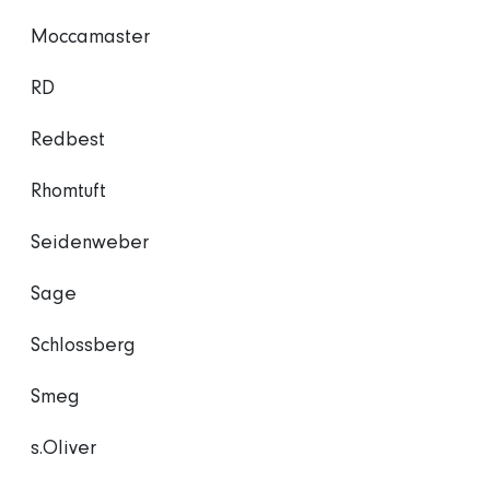
Moccamaster
RD
Redbest
Rhomtuft
Seidenweber
Sage
Schlossberg
Smeg
s.Oliver