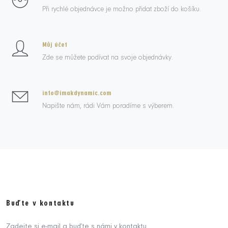
Při rychlé objednávce je možno přidat zboží do košíku.
Můj účet
Zde se můžete podívat na svoje objednávky.
info@imakdynamic.com
Napište nám, rádi Vám poradíme s výberem.
Buďte v kontaktu
Zadejte si e-mail a buďte s námi v kontaktu