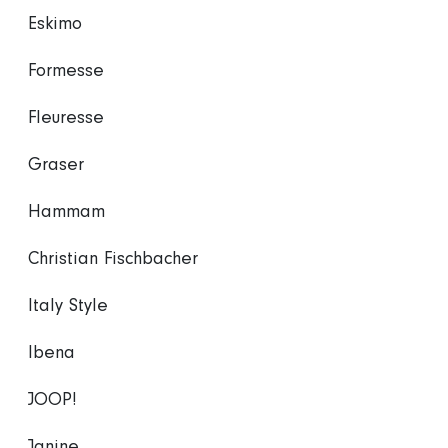
Eskimo
Formesse
Fleuresse
Graser
Hammam
Christian Fischbacher
Italy Style
Ibena
JOOP!
Janine