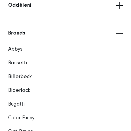
Oddělení
Brands
Abbys
Bassetti
Billerbeck
Biderlack
Bugatti
Color Funny