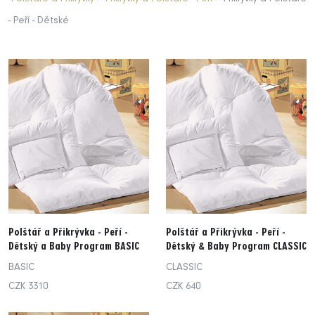
- Peří - Dětské
Polštář a Přikrývka - Peří -
Polštář a Přikrývka - Peří -
Dětský a Baby Program BASIC
Dětský & Baby Program CLASSIC
BASIC
CLASSIC
CZK 3310
CZK 640