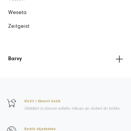
Weseta
Zeitgeist
Barvy
Uložit / Obnovit košík
Ukládání a obnova vašeho nákupu po vložení do košíku.
Rychlá objednávka