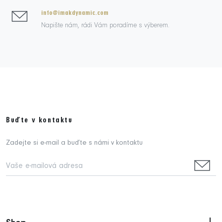
info@imakdynamic.com
Napište nám, rádi Vám poradíme s výberem.
Buďte v kontaktu
Zadejte si e-mail a buďte s námi v kontaktu