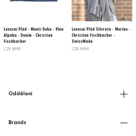
Luxusní Pléd - Menší Deka - Vlna
Luxusní Pléd Silvreta - Merino -
Alpaka - Denim - Christian
Christian Fischbacher -
Fischbacher
SwissMade
CZK 8990
CZK 9990
Oddělení
Brands