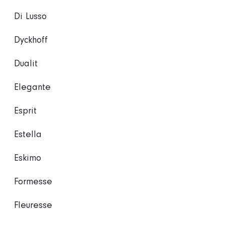
Di Lusso
Dyckhoff
Dualit
Elegante
Esprit
Estella
Eskimo
Formesse
Fleuresse