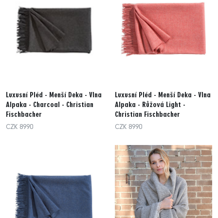
Luxusní Pléd - Menší Deka - Vlna
Luxusní Pléd - Menší Deka - Vlna
Alpaka - Charcoal - Christian
Alpaka - Růžová Light -
Fischbacher
Christian Fischbacher
CZK 8990
CZK 8990