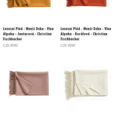
Luxusní Pléd - Menší Deka - Vlna
Luxusní Pléd - Menší Deka - Vlna
Alpaka - Jantarová - Christian
Alpaka - Korálová - Christian
Fischbacher
Fischbacher
CZK 8990
CZK 8990