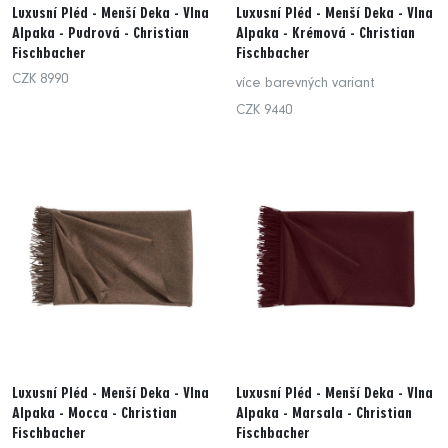
Luxusní Pléd - Menší Deka - Vlna
Luxusní Pléd - Menší Deka - Vlna
Alpaka - Pudrová - Christian
Alpaka - Krémová - Christian
Fischbacher
Fischbacher
CZK 8990
více barevných variant
CZK 9440
Luxusní Pléd - Menší Deka - Vlna
Luxusní Pléd - Menší Deka - Vlna
Alpaka - Mocca - Christian
Alpaka - Marsala - Christian
Fischbacher
Fischbacher