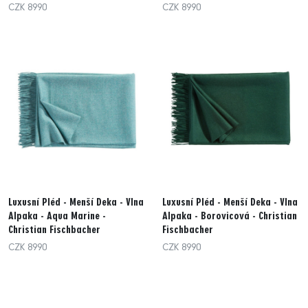
CZK 8990
CZK 8990
Luxusní Pléd - Menší Deka - Vlna
Luxusní Pléd - Menší Deka - Vlna
Alpaka - Aqua Marine -
Alpaka - Borovicová - Christian
Christian Fischbacher
Fischbacher
CZK 8990
CZK 8990