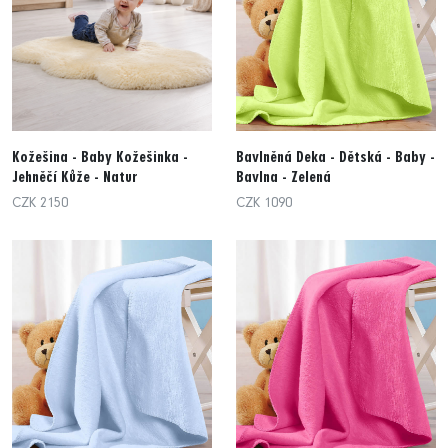
Kožešina - Baby Kožešinka -
Bavlněná Deka - Dětská - Baby -
Jehněčí Kůže - Natur
Bavlna - Zelená
CZK 2150
CZK 1090