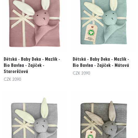
Dětská - Baby Deka - Mazlík -
Dětská - Baby Deka - Mazlík -
Bio Bavlna - Zajíček -
Bio Bavlna - Zajíček - Mátová
Starorůžová
CZK 2090
CZK 2090