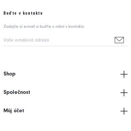
Buďte v kontaktu
Zadejte si e-mail a buďte s námi v kontaktu
Shop
Společnost
Můj účet