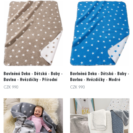
Bavlněná Deka - Dětská - Baby -
Bavlněná Deka - Dětská - Baby -
Bavlna - Hvězdičky - Přírodní
Bavlna - Hvězdičky - Modré
CZK 990
CZK 990