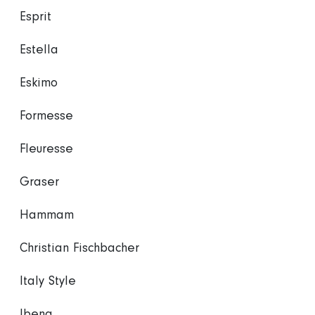
Esprit
Estella
Eskimo
Formesse
Fleuresse
Graser
Hammam
Christian Fischbacher
Italy Style
Ibena