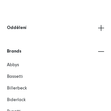
Oddělení
Brands
Abbys
Bassetti
Billerbeck
Biderlack