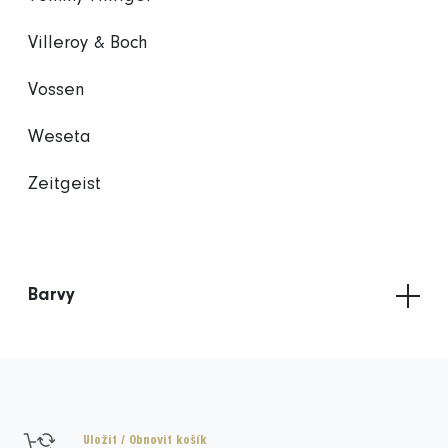
Villeroy & Boch
Vossen
Weseta
Zeitgeist
Barvy
Uložit / Obnovit košík