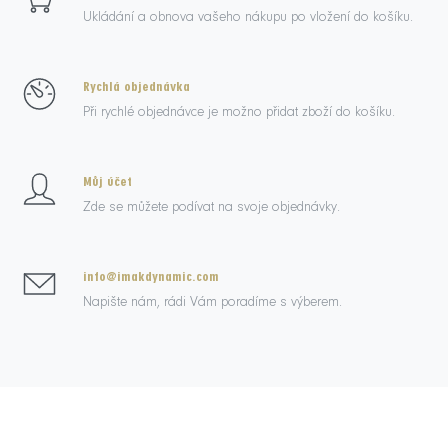
Ukládání a obnova vašeho nákupu po vložení do košíku.
Rychlá objednávka
Při rychlé objednávce je možno přidat zboží do košíku.
Můj účet
Zde se můžete podívat na svoje objednávky.
info@imakdynamic.com
Napište nám, rádi Vám poradíme s výberem.