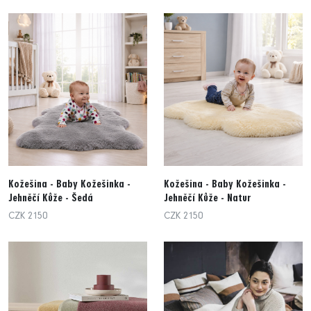
Kožešina - Baby Kožešinka -
Kožešina - Baby Kožešinka -
Jehněčí Kůže - Šedá
Jehněčí Kůže - Natur
CZK 2150
CZK 2150