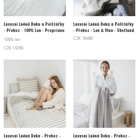
Luxusní Lněná Deka a Polštářky
Luxusní Lněná Deka a Polštářky
- Přehoz - 100% Len - Propriano
- Přehoz - Len & Vlna - Shetland
CZK 18480
100% len
CZK 13280
Luxusní Lněná Deka - Přehoz -
Luxusní Lněná Deka - Přehoz -