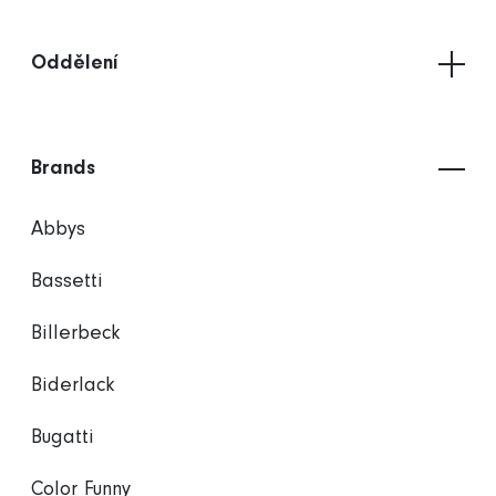
Oddělení
Brands
Abbys
Bassetti
Billerbeck
Biderlack
Bugatti
Color Funny