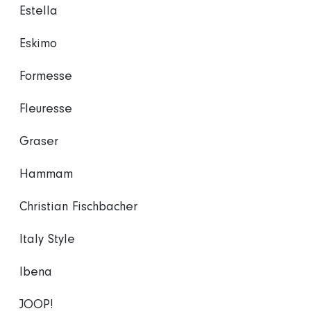
Estella
Eskimo
Formesse
Fleuresse
Graser
Hammam
Christian Fischbacher
Italy Style
Ibena
JOOP!