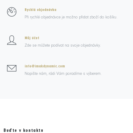
Rychlá objednávka
Při rychlé objednávce je možno přidat zboží do košíku.
Můj účet
Zde se můžete podívat na svoje objednávky.
info@imakdynamic.com
Napište nám, rádi Vám poradíme s výberem.
Buďte v kontaktu